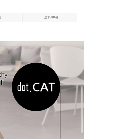
페이코 ID로 페이코