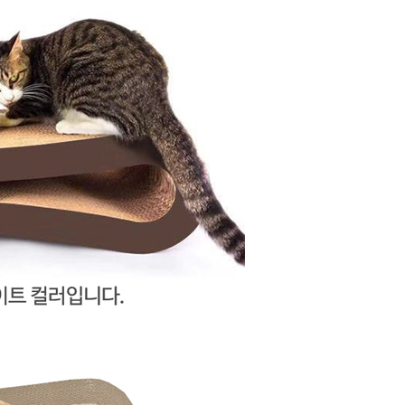
라이프 하세요!