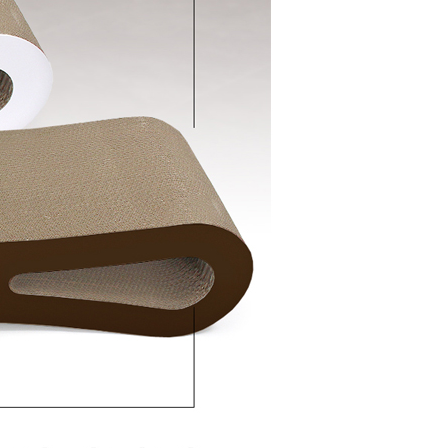
PAYCO 바로구매