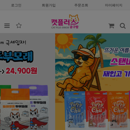
로그인
회원가입
주문조회
마이페이지