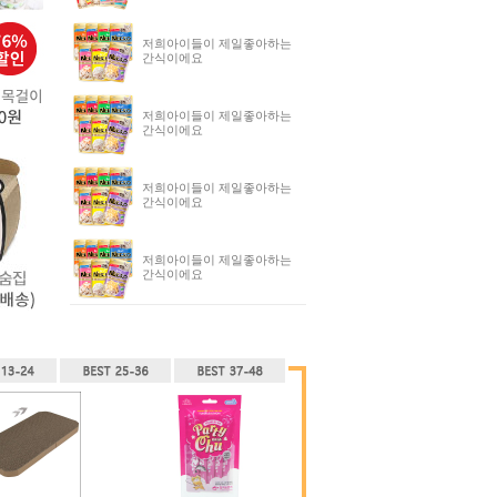
저희아이들이 제일좋아하는
간식이에요
저희아이들이 제일좋아하는
간식이에요
저희아이들이 제일좋아하는
간식이에요
저희아이들이 제일좋아하는
간식이에요