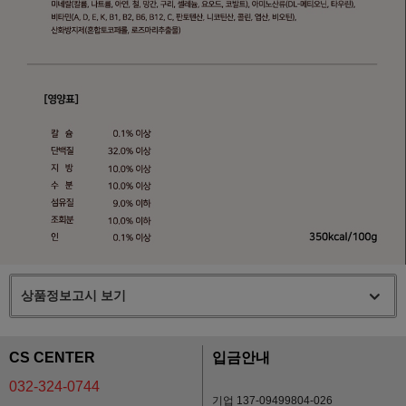
상품정보고시 보기
CS CENTER
입금안내
032-324-0744
기업 137-09499804-026