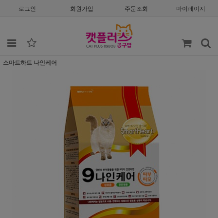
로그인
회원가입
주문조회
마이페이지
스마트하트 나인케어