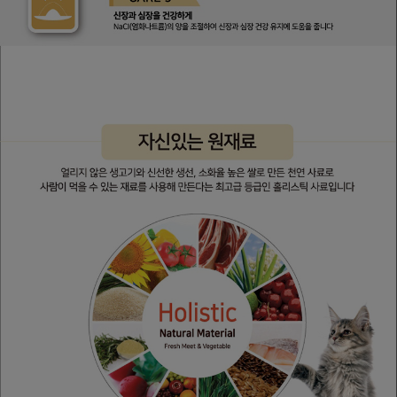
프 하세요!