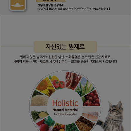
프 하세요!