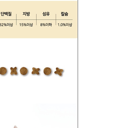
라이프 하세요!