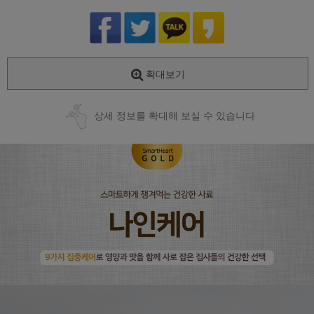
확대보기
상세 정보를 확대해 보실 수 있습니다