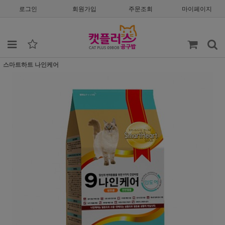
로그인
회원가입
주문조회
마이페이지
스마트하트 나인케어