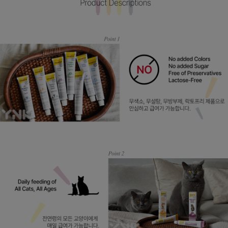
프 하세요!