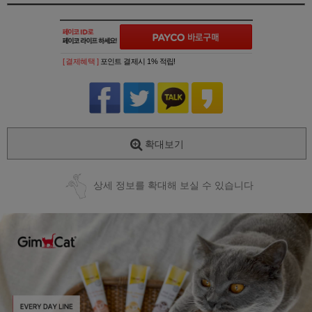
[ 결제혜택 ]
포인트 결제시 1% 적립!
확대보기
상세 정보를 확대해 보실 수 있습니다