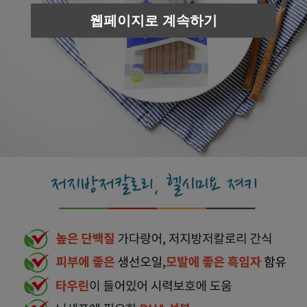
웹페이지로 계속하기