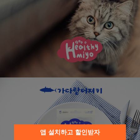
앱 설치하고 할인받자