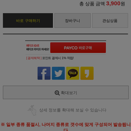
3,900
총 상품 금액
원
바로 구매하기
장바구니
관심상품
[ 결제혜택 ]
포인트 결제시 1% 적립!
확대보기
상세 정보를 확대해 보실 수 있습니다
※ 일부 종류 품절시, 나머지 종류로 갯수에 맞게 구성되어 발송됩니
다