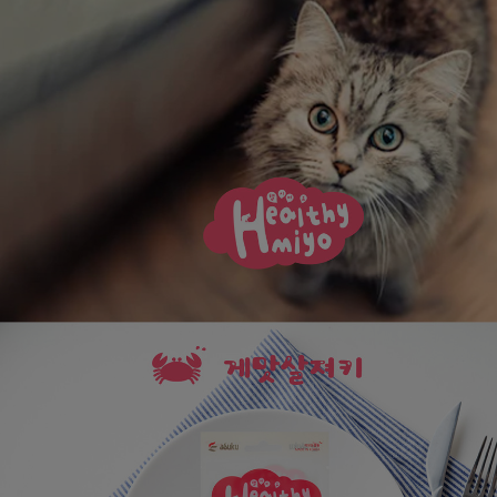
프 하세요!