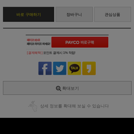
바로 구매하기
장바구니
관심상품
[ 결제혜택 ]
포인트 결제시 1% 적립!
확대보기
상세 정보를 확대해 보실 수 있습니다