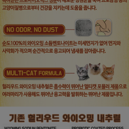
프 하세요!