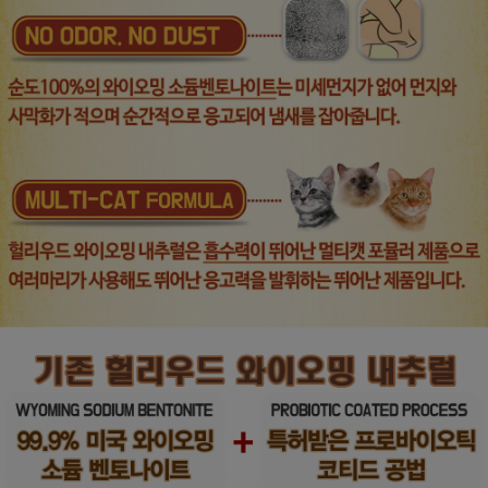
프 하세요!