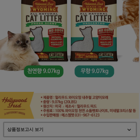
상품정보고시 보기