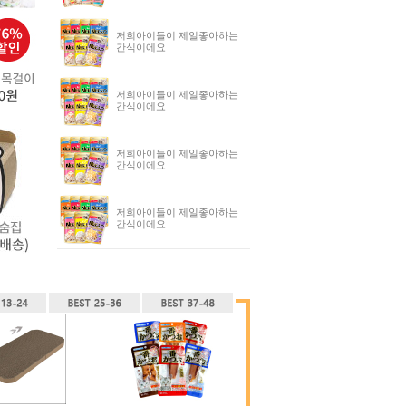
저희아이들이 제일좋아하는
간식이에요
저희아이들이 제일좋아하는
간식이에요
저희아이들이 제일좋아하는
간식이에요
저희아이들이 제일좋아하는
간식이에요